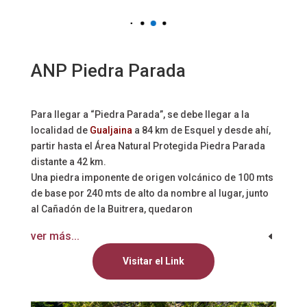
ANP Piedra Parada
Para llegar a “Piedra Parada”, se debe llegar a la
localidad de
Gualjaina
a 84
km de Esquel y desde ahí,
partir hasta el Área Natural Protegida Piedra Parada
distante a 42 km.
Una piedra imponente de origen vo
l
cánico
de 100 mts
de base por 240 mts de alto
da nombre al lugar, junto
al Cañadón de la Buitrera, quedaron
ver más...
Visitar el Link