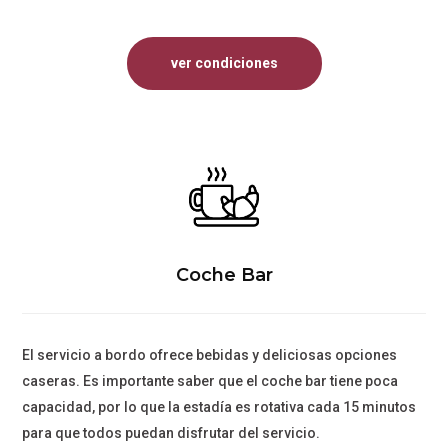
ver condiciones
Coche Bar
El servicio a bordo ofrece bebidas y deliciosas opciones
caseras. Es importante saber que el coche bar tiene poca
capacidad, por lo que la estadía es rotativa cada 15 minutos
para que todos puedan disfrutar del servicio.