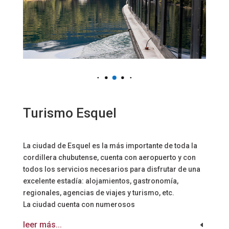
Turismo Esquel
La ciudad de Esquel es la más importante de toda la
cordillera chubutense, cuenta con aeropuerto y con
todos los servicios necesarios para disfrutar de una
excelente estadía: alojamientos, gastronomía,
regionales, agencias de viajes y turismo, etc.
La ciudad cuenta con numerosos
leer más...