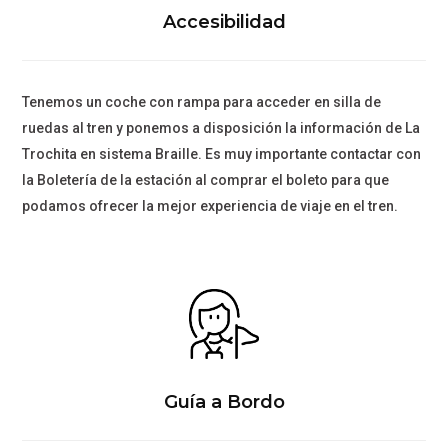
Accesibilidad
Tenemos un coche con rampa para acceder en silla de
ruedas al tren y ponemos a disposición la información de La
Trochita en sistema Braille. Es muy importante contactar con
la Boletería de la estación al comprar el boleto para que
podamos ofrecer la mejor experiencia de viaje en el tren.
Guía a Bordo