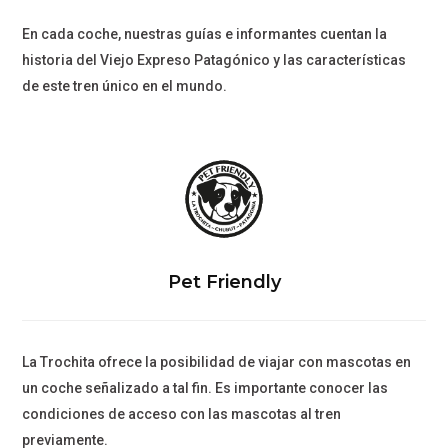
En cada coche, nuestras guías e informantes cuentan la
historia del Viejo Expreso Patagónico y las características
de este tren único en el mundo.
Pet Friendly
La Trochita ofrece la posibilidad de viajar con mascotas en
un coche señalizado a tal fin. Es importante conocer las
condiciones de acceso con las mascotas al tren
previamente.