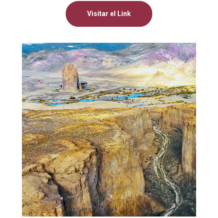
Visitar el Link