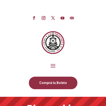
Comprá tu Boleto