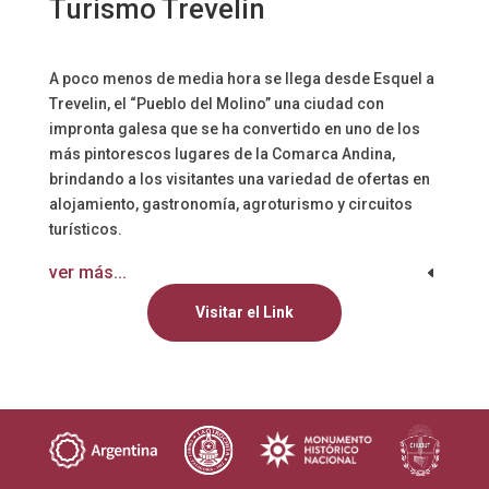
Turismo Trevelin
A poco menos de media hora se llega desde Esquel a
Trevelin, el “Pueblo del Molino” una ciudad con
impronta galesa que se ha convertido en uno de los
más pintorescos lugares de la Comarca Andina,
brindando a los visitantes una variedad de ofertas en
alojamiento, gastronomía, agroturismo y circuitos
turísticos.
ver más...
Visitar el Link